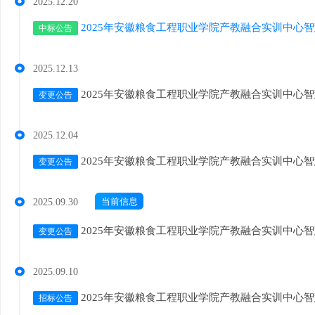
2025.12.20
2025年安徽粮食工程职业学院产教融合实训中心智
中标公告
2025.12.13
2025年安徽粮食工程职业学院产教融合实训中心智慧
变更公告
2025.12.04
2025年安徽粮食工程职业学院产教融合实训中心智慧
变更公告
当前信息
2025.09.30
2025年安徽粮食工程职业学院产教融合实训中心智慧
变更公告
2025.09.10
2025年安徽粮食工程职业学院产教融合实训中心智慧
招标公告