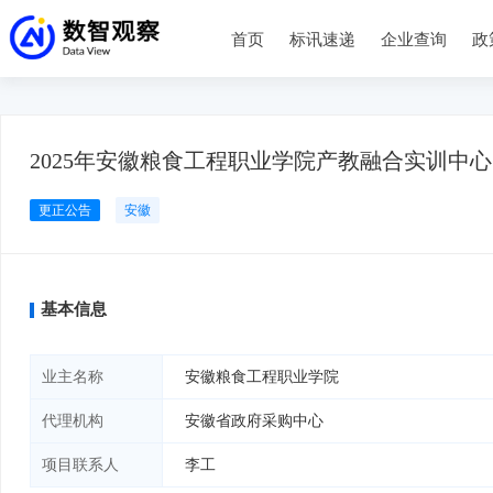
首页
标讯速递
企业查询
政
2025年安徽粮食工程职业学院产教融合实训中心智
更正公告
安徽
基本信息
业主名称
安徽粮食工程职业学院
代理机构
安徽省政府采购中心
项目联系人
李工