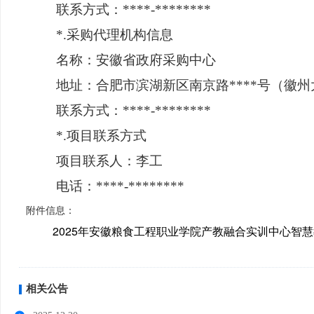
联系方式：****-********
*.采购代理机构信息
名称：安徽省政府采购中心
地址：合肥市滨湖新区南京路****号（徽
联系方式：****-********
*.项目联系方式
项目联系人：李工
电话：****-********
附件信息：
2025年安徽粮食工程职业学院产教融合实训中心智
相关公告