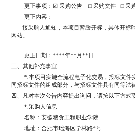
更正事项：☑ 采购公告 □ 采购文件 □ 采
更正内容：
接采购人通知，本项目暂缓开标，具体开标
网站。
更正日期：****年**月**日
三、其他补充事宜
*.本项目实施全流程电子化交易，投标文件
同招标文件的组成部分，与招标文件具有同等法
四、凡对本次公告内容提出询问，请按以下方式
*.采购人信息
名称：安徽粮食工程职业学院
地址：合肥市瑶海区学林路*号