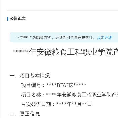
公告正文
下文中****为隐藏内容， 开通即可查看完整信息。
点击开通
****年安徽粮食工程职业学
一、项目基本情况
项目编号：****BFAHZ*****
项目名称：****年安徽粮食工程职业学院
首次公告日期：****年**月**日
二、更正信息