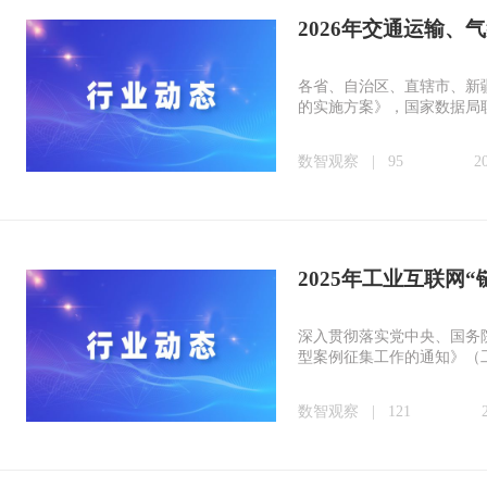
2026年交通运输
各省、自治区、直辖市、新
的实施方案》，国家数据局联
数智观察
|
95
2
2025年工业互联网
深入贯彻落实党中央、国务
型案例征集工作的通知》（工
数智观察
|
121