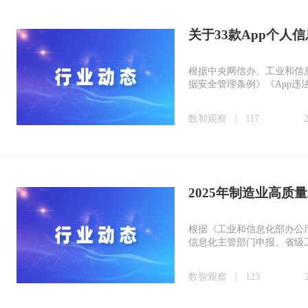
关于33款App个人
根据中央网信办、工业和信
据安全管理条例》《App
数智观察
|
117
2025年制造业高质
根据《工业和信息化部办公厅
信息化主管部门申报、省级
数智观察
|
123