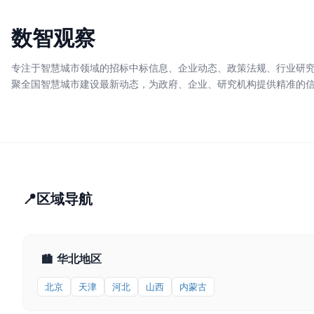
数智观察
专注于智慧城市领域的招标中标信息、企业动态、政策法规、行业研
聚全国智慧城市建设最新动态，为政府、企业、研究机构提供精准的
📍
区域导航
华北地区
🏙
北京
天津
河北
山西
内蒙古