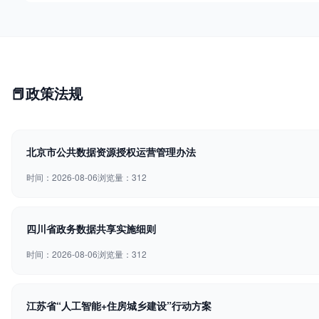
📕
政策法规
北京市公共数据资源授权运营管理办法
时间：2026-08-06
浏览量：312
四川省政务数据共享实施细则
时间：2026-08-06
浏览量：312
江苏省“人工智能+住房城乡建设”行动方案