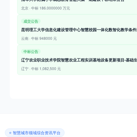
北京 · 中标 186.0000000 万元
成交公告
昆明理工大学信息化建设管理中心智慧校园一体化数智化教学条件
云南 · 中标 948000 元
中标公告
辽宁农业职业技术学院智慧农业工程实训基地设备更新项目-基础
辽宁 · 中标 1,082,500 元
⭐ 智慧城市领域综合资讯平台