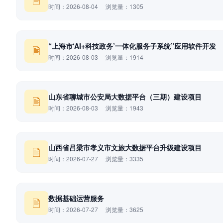
时间：2026-08-04 浏览量：1305
“上海市‘AI+科技政务’一体化服务子系统”应用软件开发
🖹
时间：2026-08-03 浏览量：1914
山东省聊城市公安局大数据平台（三期）建设项目
🖹
时间：2026-08-03 浏览量：1943
山西省吕梁市孝义市文旅大数据平台升级建设项目
🖹
时间：2026-07-27 浏览量：3335
数据基础运营服务
🖹
时间：2026-07-27 浏览量：3625