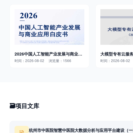
2026中国人工智能产业发展与商业应
大模型专有云服务
用白皮书
年）
时间：2026-08-02 浏览量：1566
时间：2026-08-0
🗃
项目文库
杭州市中医院智慧中医院大数据分析与应用平台建设（一
🖹