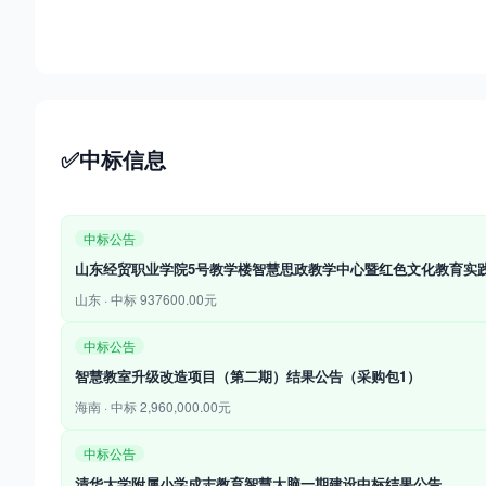
✅
中标信息
中标公告
山东经贸职业学院5号教学楼智慧思政教学中心暨红色文化教育实
山东 · 中标 937600.00元
中标公告
智慧教室升级改造项目（第二期）结果公告（采购包1）
海南 · 中标 2,960,000.00元
中标公告
清华大学附属小学成志教育智慧大脑一期建设中标结果公告