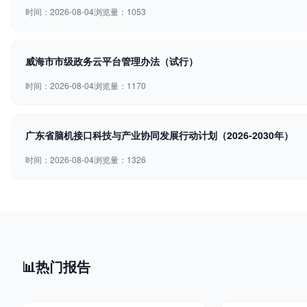
时间：2026-08-04
浏览量：1053
威海市市级政务云平台管理办法（试行）
时间：2026-08-04
浏览量：1170
广东省脑机接口科技与产业协同发展行动计划（2026-2030年）
时间：2026-08-04
浏览量：1326
📊
热门报告