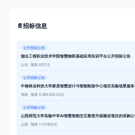
📄
招标信息
公开招标公告
烟台工程职业技术学院智慧物联基础应用实训平台公开招标公告
山东 · 预算 63万元
公开招标公告
中南林业科技大学家居智慧设计与智能制造中心项目实验场景服务
湖南 · 预算 4,380,000.00元
公开招标公告
山西师范大学实验中学AI智慧智能交互教室升级建设项目的采购公
山西 · 预算 1107822元