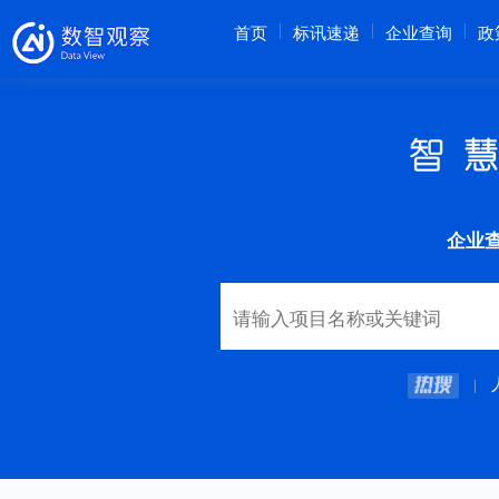
首页
标讯速递
企业查询
政
企业
|