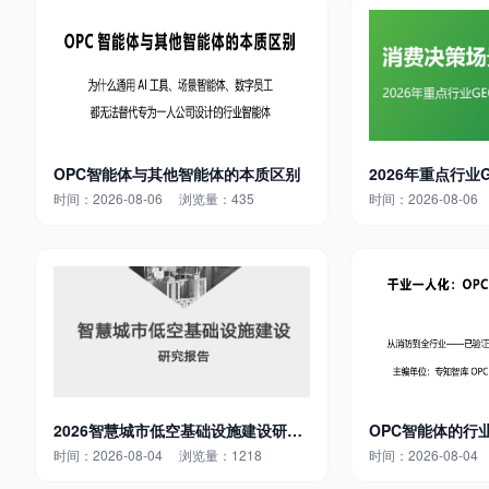
OPC智能体与其他智能体的本质区别
2026年重点行业
报告
时间：2026-08-06 浏览量：435
时间：2026-08-0
2026智慧城市低空基础设施建设研究
OPC智能体的行
报告
时间：2026-08-04 浏览量：1218
时间：2026-08-0