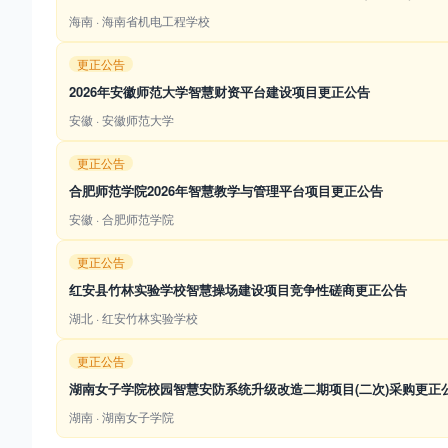
海南 · 海南省机电工程学校
更正公告
2026年安徽师范大学智慧财资平台建设项目更正公告
安徽 · 安徽师范大学
更正公告
合肥师范学院2026年智慧教学与管理平台项目更正公告
安徽 · 合肥师范学院
更正公告
红安县竹林实验学校智慧操场建设项目竞争性磋商更正公告
湖北 · 红安竹林实验学校
更正公告
湖南女子学院校园智慧安防系统升级改造二期项目(二次)采购更正
湖南 · 湖南女子学院