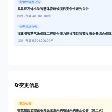
竞争性谈判公告
凤县双石铺小学智慧体育建设项目竞争性谈判公告
陕西 · 预算 400,000.00元
公开招标公告
福建省智慧气象保障工程综合能力建设项目预警发布业务综合保障系
福建 · 预算 5,704,000.00元
🔄
变更信息
更正公告
智慧校园监控设备升级改造采购项目采购更正公告（第二次）